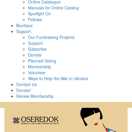
Online Catalogue
Manuals for Online Catalog
Spotlight On
Policies
Boutique
Support
Our Fundraising Projects
Support
Subscribe
Donate
Planned Giving
Membership
Volunteer
Ways to Help the War in Ukraine
Contact Us
Donate!
Renew Membership