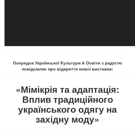
Осередок Української Культури й Освіти з радістю
повідомляє про відкриття нової виставки:
«
Мімікрія та адаптація:
Вплив традиційного
українського одягу на
західну моду»