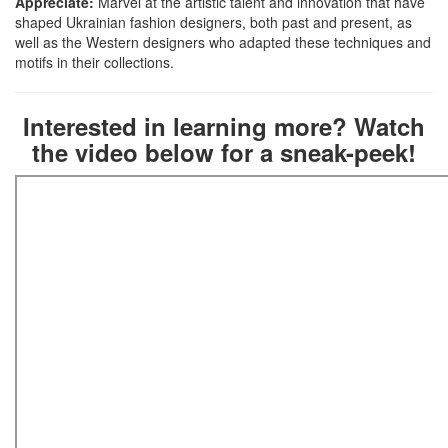
Appreciate:
Marvel at the artistic talent and innovation that have
shaped Ukrainian fashion designers, both past and present, as
well as the Western designers who adapted these techniques and
motifs in their collections.
Interested in learning more? Watch
the video below for a sneak-peek!