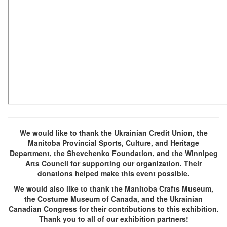
We would like to thank the Ukrainian Credit Union, the
Manitoba Provincial Sports, Culture, and Heritage
Department, the Shevchenko Foundation, and the Winnipeg
Arts Council for supporting our organization. Their
donations helped make this event possible.
We would also like to thank the Manitoba Crafts Museum,
the Costume Museum of Canada, and the Ukrainian
Canadian Congress for their contributions to this exhibition.
Thank you to all of our exhibition partners!