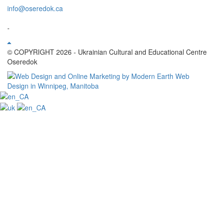
info@oseredok.ca
-
© COPYRIGHT 2026 - Ukrainian Cultural and Educational Centre
Oseredok