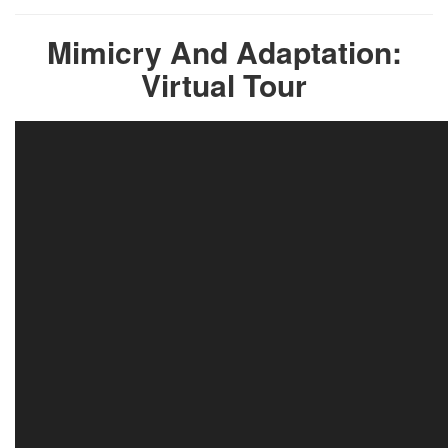
Mimicry And Adaptation:
Virtual Tour