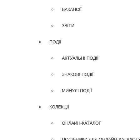
ВАКАНСІЇ
ЗВІТИ
ПОДІЇ
АКТУАЛЬНІ ПОДІЇ
ЗНАКОВІ ПОДІЇ
МИНУЛІ ПОДІЇ
КОЛЕКЦІЇ
ОНЛАЙН-КАТАЛОГ
ПОСІБНИКИ ДЛЯ ОНЛАЙН-КАТАЛОГ