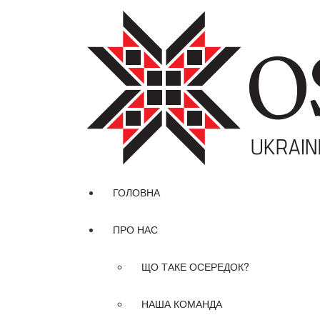
ГОЛОВНА
ПРО НАС
ЩО ТАКЕ ОСЕРЕДОК?
НАША КОМАНДА