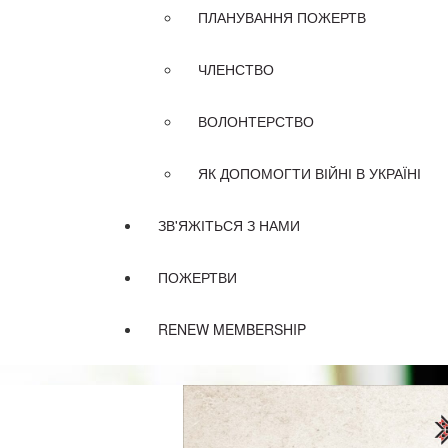
ПЛАНУВАННЯ ПОЖЕРТВ
ЧЛЕНСТВО
ВОЛОНТЕРСТВО
ЯК ДОПОМОГТИ ВІЙНІ В УКРАЇНІ
ЗВ'ЯЖІТЬСЯ З НАМИ
ПОЖЕРТВИ
RENEW MEMBERSHIP