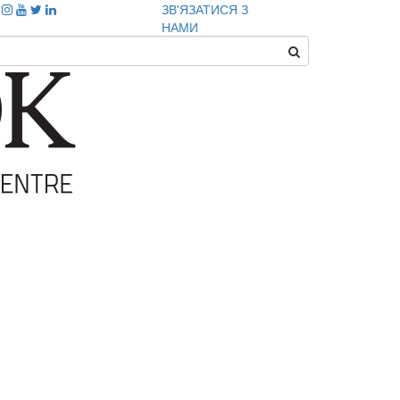
ЗВ'ЯЗАТИСЯ З
НАМИ