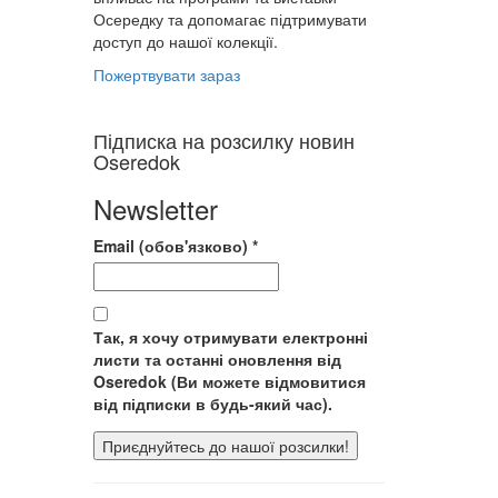
Осередку та допомагає підтримувати
доступ до нашої колекції.
Пожертвувати зараз
Підписка на розсилку новин
Oseredok
Newsletter
Email (обов'язково)
*
Так, я хочу отримувати електронні
листи та останні оновлення від
Oseredok (Ви можете відмовитися
від підписки в будь-який час).
Використання