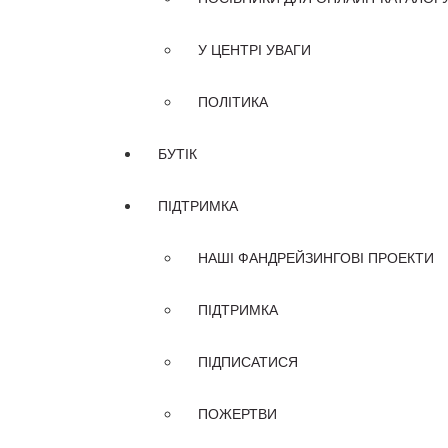
У ЦЕНТРІ УВАГИ
ПОЛІТИКА
БУТІК
ПІДТРИМКА
НАШІ ФАНДРЕЙЗИНГОВІ ПРОЕКТИ
ПІДТРИМКА
ПІДПИСАТИСЯ
ПОЖЕРТВИ