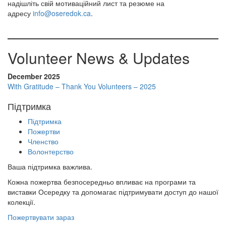
надішліть свій мотиваційний лист та резюме на
адресу
info@oseredok.ca
.
Volunteer News & Updates
December 2025
With Gratitude – Thank You Volunteers – 2025
Підтримка
Підтримка
Пожертви
Членство
Волонтерство
Ваша підтримка важлива.
Кожна пожертва безпосередньо впливає на програми та
виставки Осередку та допомагає підтримувати доступ до нашої
колекції.
Пожертвувати зараз