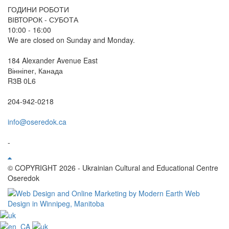
ГОДИНИ РОБОТИ
ВІВТОРОК - СУБОТА
10:00 - 16:00
We are closed on Sunday and Monday.
184 Alexander Avenue East
Вінніпег, Канада
R3B 0L6
204-942-0218
info@oseredok.ca
-
© COPYRIGHT 2026 - Ukrainian Cultural and Educational Centre
Oseredok